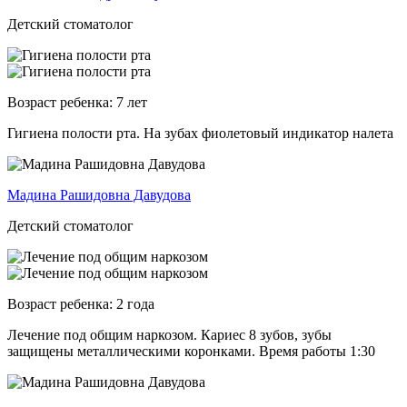
Детский стоматолог
Возраст ребенка:
7 лет
Гигиена полости рта. На зубах фиолетовый индикатор налета
Мадина Рашидовна Давудова
Детский стоматолог
Возраст ребенка:
2 года
Лечение под общим наркозом. Кариес 8 зубов, зубы
защищены металлическими коронками. Время работы 1:30