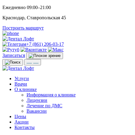
Ежедневно 09:00–21:00
Краснодар, Ставропольская 45
Построить маршрут
+7 (861) 206-03-17
Записаться
Услуги
Врачи
О клинике
Информация о клинике
Лицензии
Лечение по ДМС
Вакансии
Цены
Акции
Контакты