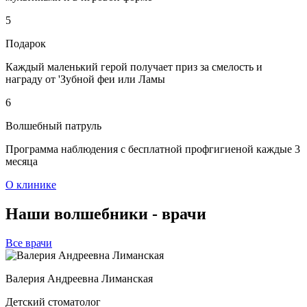
5
Подарок
Каждый маленький герой получает приз за смелость и
награду от 'Зубной феи или Ламы
6
Волшебный патруль
Программа наблюдения с бесплатной профгигиеной каждые 3
месяца
О клинике
Наши волшебники - врачи
Все врачи
Валерия Андреевна Лиманская
Детский стоматолог