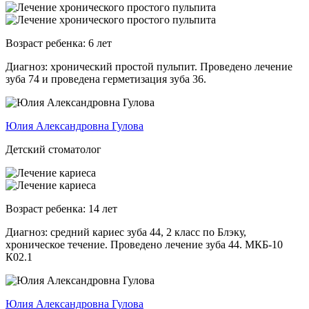
Возраст ребенка:
6 лет
Диагноз: хронический простой пульпит. Проведено лечение
зуба 74 и проведена герметизация зуба 36.
Юлия Александровна Гулова
Детский стоматолог
Возраст ребенка:
14 лет
Диагноз: средний кариес зуба 44, 2 класс по Блэку,
хроническое течение. Проведено лечение зуба 44. МКБ-10
К02.1
Юлия Александровна Гулова