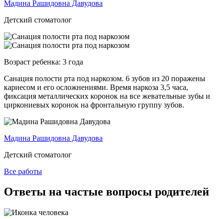
Мадина Рашидовна Давудова
Детский стоматолог
Возраст ребенка:
3 года
Санация полости рта под наркозом. 6 зубов из 20 поражены
кариесом и его осложнениями. Время наркоза 3,5 часа,
фиксация металлических коронок на все жевательные зубы и
циркониевых коронок на фронтальную группу зубов.
Мадина Рашидовна Давудова
Детский стоматолог
Все работы
Ответы на частые вопросы родителей