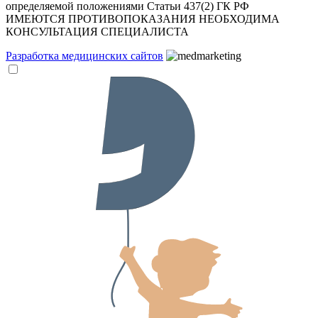
определяемой положениями Статьи 437(2) ГК РФ
ИМЕЮТСЯ ПРОТИВОПОКАЗАНИЯ НЕОБХОДИМА
КОНСУЛЬТАЦИЯ СПЕЦИАЛИСТА
Разработка медицинских сайтов