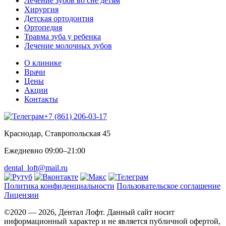
Лечение зубов во сне детям
Хирургия
Детская ортодонтия
Ортопедия
Травма зуба у ребенка
Лечение молочных зубов
О клинике
Врачи
Цены
Акции
Контакты
+7 (861) 206-03-17
Краснодар, Ставропольская 45
Ежедневно 09:00–21:00
dental_loft@mail.ru
Политика конфиденциальности
Пользовательское соглашение
Лицензии
©2020 — 2026, Дентал Лофт. Данный сайт носит
информационный характер и не является публичной офертой,