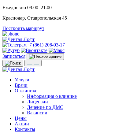
Ежедневно 09:00–21:00
Краснодар, Ставропольская 45
Построить маршрут
+7 (861) 206-03-17
Записаться
Услуги
Врачи
О клинике
Информация о клинике
Лицензии
Лечение по ДМС
Вакансии
Цены
Акции
Контакты